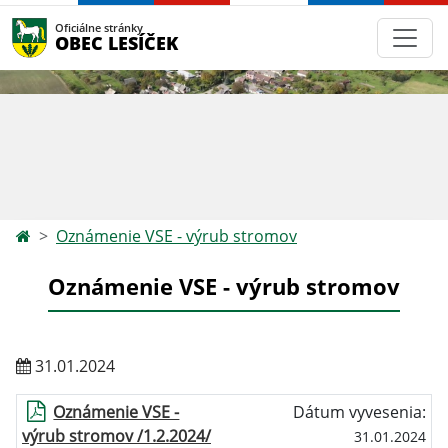
Oficiálne stránky
OBEC LESÍČEK
Oznámenie VSE - výrub stromov
Oznámenie VSE - výrub stromov
31.01.2024
Oznámenie VSE -
Dátum vyvesenia:
výrub stromov /1.2.2024/
31.01.2024