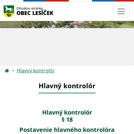
Oficiálne stránky
OBEC LESÍČEK
Hlavný kontrolór
Hlavný kontrolór
Hlavný kontrolór
§ 18
Postavenie hlavného kontrolóra