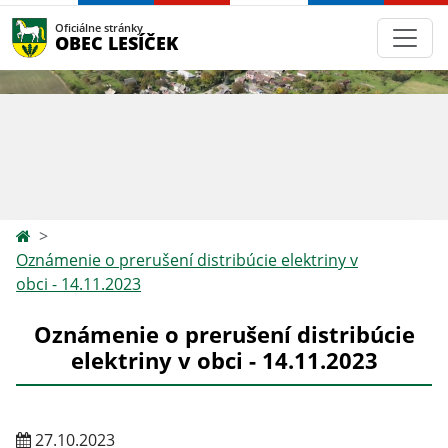
Oficiálne stránky
OBEC LESÍČEK
Oznámenie o prerušení distribúcie elektriny v
obci - 14.11.2023
Oznámenie o prerušení distribúcie
elektriny v obci - 14.11.2023
27.10.2023