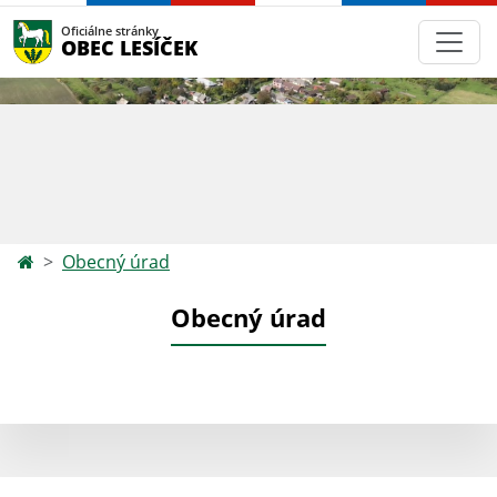
Oficiálne stránky
OBEC LESÍČEK
Obecný úrad
Obecný úrad