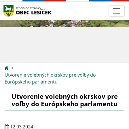
Oficiálne stránky
OBEC LESÍČEK
Utvorenie volebných okrskov pre voľby do
Európskeho parlamentu
Utvorenie volebných okrskov pre
voľby do Európskeho parlamentu
12.03.2024