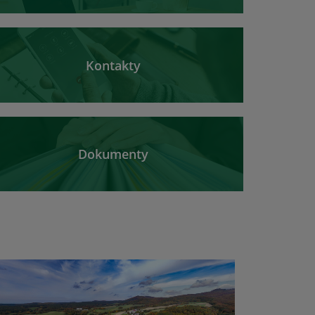
Kontakty
Dokumenty