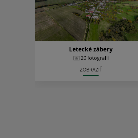
Letecké zábery
20 fotografii
ZOBRAZIŤ