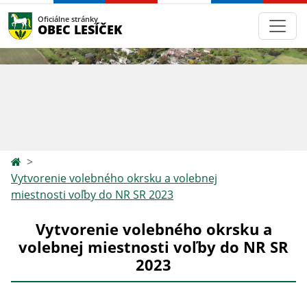
Oficiálne stránky
OBEC LESÍČEK
Vytvorenie volebného okrsku a volebnej
miestnosti voľby do NR SR 2023
Vytvorenie volebného okrsku a
volebnej miestnosti voľby do NR SR
2023