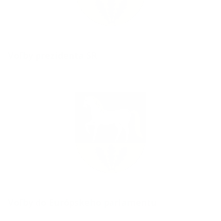
Voľby prezidenta SR
Voľby do Európskeho parlamentu