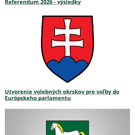
Referendum 2026 - výsledky
Utvorenie volebných okrskov pre voľby do
Európskeho parlamentu