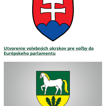
Utvorenie volebných okrskov pre voľby do
Európskeho parlamentu