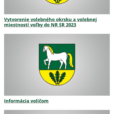
Vytvorenie volebného okrsku a volebnej
miestnosti voľby do NR SR 2023
Informácia voličom