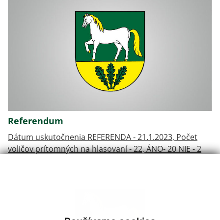
Referendum
Dátum uskutočnenia REFERENDA - 21.1.2023, Počet
voličov prítomných na hlasovaní - 22, ÁNO- 20 NIE - 2