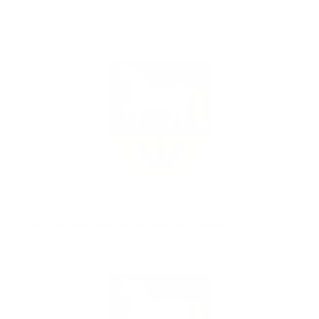
Voľby prezidenta SR
Voľby do Európskeho parlamentu