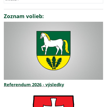
Zoznam volieb:
Referendum 2026 - výsledky