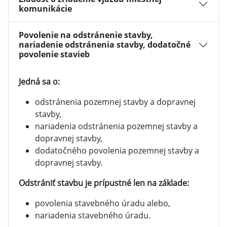
komunikácie
Povolenie na odstránenie stavby,
nariadenie odstránenia stavby, dodatočné
povolenie stavieb
Jedná sa o:
odstránenia pozemnej stavby a dopravnej
stavby,
nariadenia odstránenia pozemnej stavby a
dopravnej stavby,
dodatočného povolenia pozemnej stavby a
dopravnej stavby.
Odstrániť stavbu je prípustné len na základe:
povolenia stavebného úradu alebo,
nariadenia stavebného úradu.