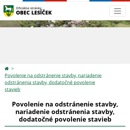
Oficiálne stránky
OBEC LESÍČEK
Povolenie na odstránenie stavby, nariadenie
odstránenia stavby, dodatočné povolenie
stavieb
Povolenie na odstránenie stavby,
nariadenie odstránenia stavby,
dodatočné povolenie stavieb