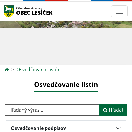
Oficiálne stránky
OBEC LESÍČEK
Osvedčovanie listín
Osvedčovanie listín
Hľadaný výraz...
Hľadať
Osvedčovanie podpisov