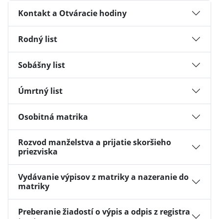
Kontakt a Otváracie hodiny
Rodný list
Sobášny list
Úmrtný list
Osobitná matrika
Rozvod manželstva a prijatie skoršieho
priezviska
Vydávanie výpisov z matriky a nazeranie do
matriky
Preberanie žiadostí o výpis a odpis z registra